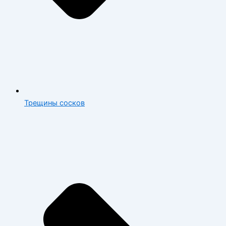
Трещины сосков