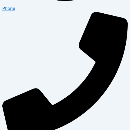
Phone