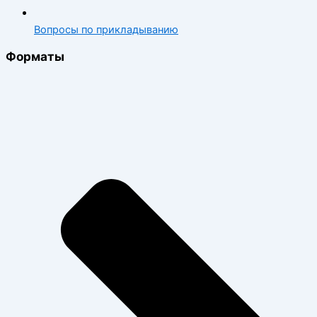
Вопросы по прикладыванию
Форматы