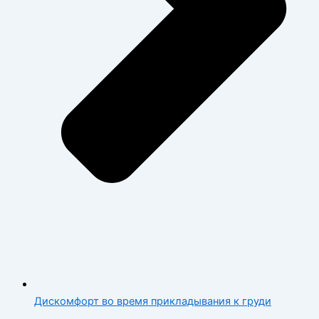
Дискомфорт во время прикладывания к груди