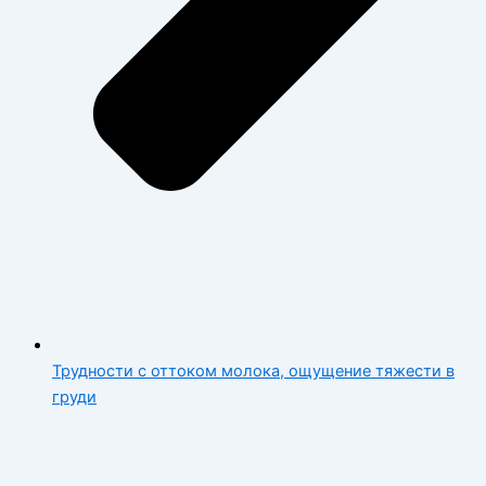
Трудности с оттоком молока, ощущение тяжести в
груди