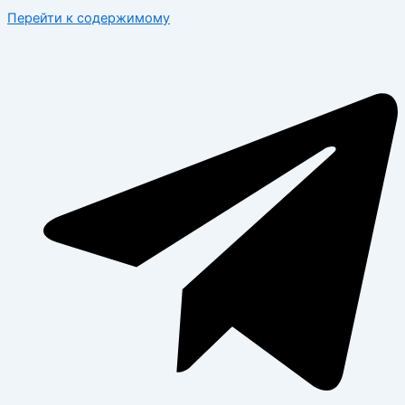
Перейти к содержимому