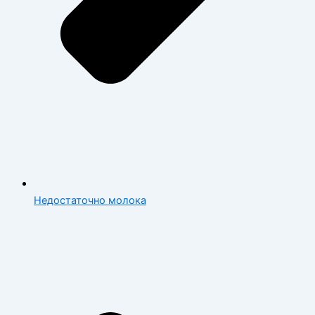
Недостаточно молока