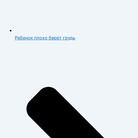
Ребенок плохо берет грудь