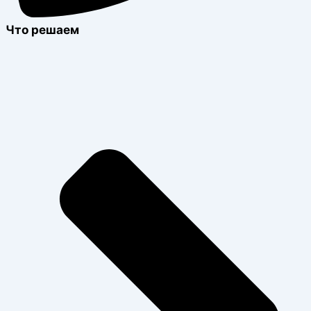
Что решаем