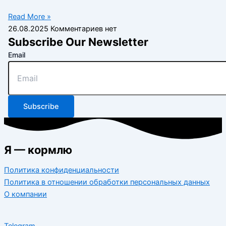
Read More »
26.08.2025
Комментариев нет
Subscribe Our Newsletter
Email
Subscribe
Я — кормлю
Политика конфиденциальности
Политика в отношении обработки персональных данных
О компании
Telegram