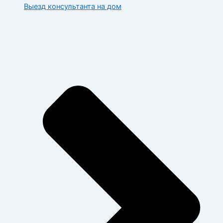
Выезд консультанта на дом