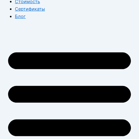
Стоимость
Сертификаты
Блог