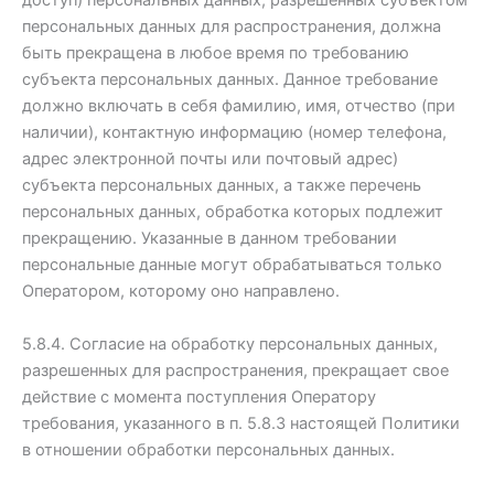
доступ) персональных данных, разрешенных субъектом
персональных данных для распространения, должна
быть прекращена в любое время по требованию
субъекта персональных данных. Данное требование
должно включать в себя фамилию, имя, отчество (при
наличии), контактную информацию (номер телефона,
адрес электронной почты или почтовый адрес)
субъекта персональных данных, а также перечень
персональных данных, обработка которых подлежит
прекращению. Указанные в данном требовании
персональные данные могут обрабатываться только
Оператором, которому оно направлено.
5.8.4. Согласие на обработку персональных данных,
разрешенных для распространения, прекращает свое
действие с момента поступления Оператору
требования, указанного в п. 5.8.3 настоящей Политики
в отношении обработки персональных данных.