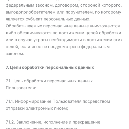
федеральным законом, договором, стороной которого,
выгодоприобретателем или поручителем, по которому
является субъект персональных данных.
Обрабатываемые персональные данные уничтожаются
либо обезличиваются по достижении целей обработки
или в случае утраты необходимости в достижении этих
целей, если иное не предусмотрено федеральным
законом.
7. Цели обработки персональных данных
7.1. Цель обработки персональных данных
Пользователя:
7.1.1. Информирование Пользователя посредством
отправки электронных писем;
7.1.2. Заключение, исполнение и прекращение
гражданско-правовых договоров;