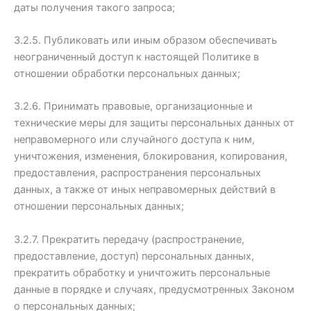
даты получения такого запроса;
3.2.5. Публиковать или иным образом обеспечивать
неограниченный доступ к настоящей Политике в
отношении обработки персональных данных;
3.2.6. Принимать правовые, организационные и
технические меры для защиты персональных данных от
неправомерного или случайного доступа к ним,
уничтожения, изменения, блокирования, копирования,
предоставления, распространения персональных
данных, а также от иных неправомерных действий в
отношении персональных данных;
3.2.7. Прекратить передачу (распространение,
предоставление, доступ) персональных данных,
прекратить обработку и уничтожить персональные
данные в порядке и случаях, предусмотренных Законом
о персональных данных;