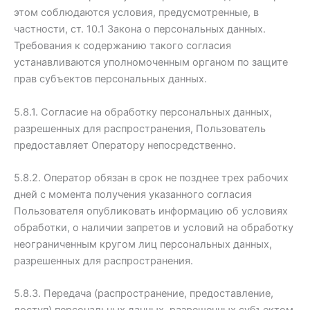
этом соблюдаются условия, предусмотренные, в
частности, ст. 10.1 Закона о персональных данных.
Требования к содержанию такого согласия
устанавливаются уполномоченным органом по защите
прав субъектов персональных данных.
5.8.1. Согласие на обработку персональных данных,
разрешенных для распространения, Пользователь
предоставляет Оператору непосредственно.
5.8.2. Оператор обязан в срок не позднее трех рабочих
дней с момента получения указанного согласия
Пользователя опубликовать информацию об условиях
обработки, о наличии запретов и условий на обработку
неограниченным кругом лиц персональных данных,
разрешенных для распространения.
5.8.3. Передача (распространение, предоставление,