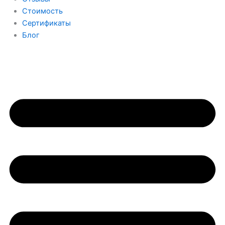
Стоимость
Сертификаты
Блог