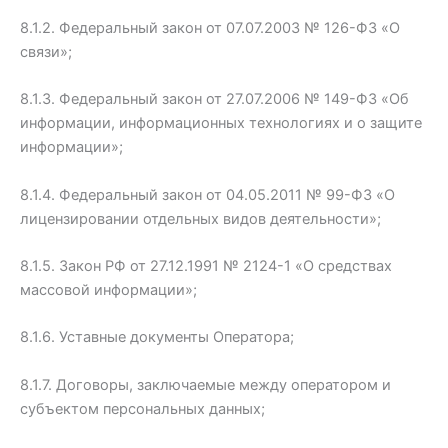
8.1.2. Федеральный закон от 07.07.2003 № 126-ФЗ «О
связи»;
8.1.3. Федеральный закон от 27.07.2006 № 149-ФЗ «Об
информации, информационных технологиях и о защите
информации»;
8.1.4. Федеральный закон от 04.05.2011 № 99-ФЗ «О
лицензировании отдельных видов деятельности»;
8.1.5. Закон РФ от 27.12.1991 № 2124-1 «О средствах
массовой информации»;
8.1.6. Уставные документы Оператора;
8.1.7. Договоры, заключаемые между оператором и
субъектом персональных данных;