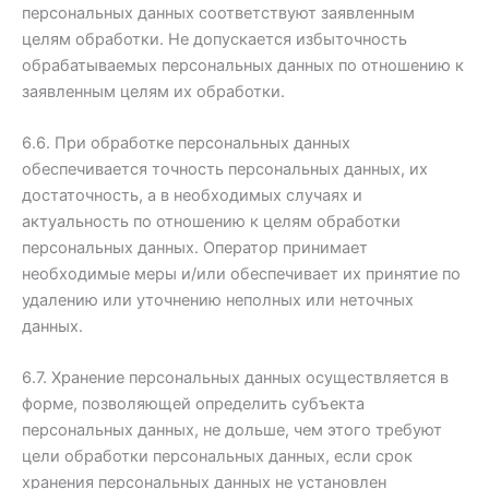
персональных данных соответствуют заявленным
целям обработки. Не допускается избыточность
обрабатываемых персональных данных по отношению к
заявленным целям их обработки.
6.6. При обработке персональных данных
обеспечивается точность персональных данных, их
достаточность, а в необходимых случаях и
актуальность по отношению к целям обработки
персональных данных. Оператор принимает
необходимые меры и/или обеспечивает их принятие по
удалению или уточнению неполных или неточных
данных.
6.7. Хранение персональных данных осуществляется в
форме, позволяющей определить субъекта
персональных данных, не дольше, чем этого требуют
цели обработки персональных данных, если срок
хранения персональных данных не установлен