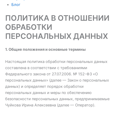
Блог
ПОЛИТИКА В ОТНОШЕНИИ
ОБРАБОТКИ
ПЕРСОНАЛЬНЫХ ДАННЫХ
1. Общие положения и основные термины
Настоящая политика обработки персональных данных
составлена в соответствии с требованиями
Федерального закона от 27.07.2006. № 152-ФЗ «О
персональных данных» (далее — Закон о персональных
данных) и определяет порядок обработки
персональных данных и меры по обеспечению
безопасности персональных данных, предпринимаемые
Чуйкова Ирина Алексеевна (далее — Оператор).