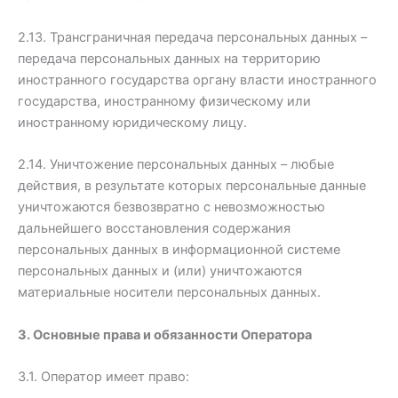
2.13. Трансграничная передача персональных данных –
передача персональных данных на территорию
иностранного государства органу власти иностранного
государства, иностранному физическому или
иностранному юридическому лицу.
2.14. Уничтожение персональных данных – любые
действия, в результате которых персональные данные
уничтожаются безвозвратно с невозможностью
дальнейшего восстановления содержания
персональных данных в информационной системе
персональных данных и (или) уничтожаются
материальные носители персональных данных.
3. Основные права и обязанности Оператора
3.1. Оператор имеет право: