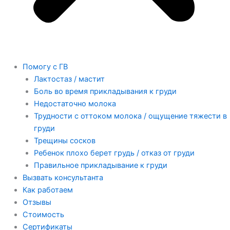
Помогу с ГВ
Лактостаз / мастит
Боль во время прикладывания к груди
Недостаточно молока
Трудности с оттоком молока / ощущение тяжести в
груди
Трещины сосков
Ребенок плохо берет грудь / отказ от груди
Правильное прикладывание к груди
Вызвать консультанта
Как работаем
Отзывы
Стоимость
Сертификаты