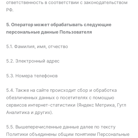
ответственность в соответствии с законодательством
РФ.
5. Оператор может обрабатывать следующие
персональные данные Пользователя
5.1. Фамилия, имя, отчество
5.2. Электронный адрес
5.3. Номера телефонов
5.4. Также на сайте происходит сбор и обработка
обезличенных данных о посетителях с помощью
сервисов интернет-статистики (Яндекс Метрика, Гугл
Аналитика и других).
5.5. Вышеперечисленные данные далее по тексту
Политики объединены общим понятием Персональные