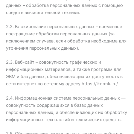
данных – обработка персональных данных с помощью
средств вычислительной техники.
2.2. Блокирование персональных данных – временное
прекращение обработки персональных данных (за
исключением случаев, если обработка необходима для
уточнения персональных данных).
2.3. Веб-сайт – совокупность графических и
информационных материалов, а также программ для
ЭВМ и баз данных, обеспечивающих их доступность в
сети интернет по сетевому адресу https://ikormlu.ru/.
2.4. Информационная система персональных данных —
совокупность содержащихся в базах данных
персональных данных, и обеспечивающих их обработку
информационных технологий и технических средств.
2.5. Обезличивание персональных данных — действия,