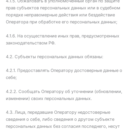
4.1.5. Обжаловать в уполномоченный орган по защите
прав субъектов персональных данных или в судебном
порядке неправомерные действия или бездействие
Оператора при обработке его персональных данных;
4.1.6. На осуществление иных прав, предусмотренных
законодательством РФ.
4.2. Субъекты персональных данных обязаны:
4.2.1. Предоставлять Оператору достоверные данные о
себе;
4.2.2. Сообщать Оператору об уточнении (обновлении,
изменении) своих персональных данных.
4.3. Лица, передавшие Оператору недостоверные
сведения о себе, либо сведения о другом субъекте
персональных данных без согласия последнего, несут