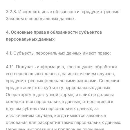
3.2.8. Исполнять иные обязанности, предусмотренные
Законом о персональных данных.
4. Основные права и обязанности субъектов
персональных данных
4.1. Субъекты персональных данных имеют право:
4.1.1. Получать информацию, касающуюся обработки
его персональных данных, за исключением случаев,
предусмотренных федеральными законами. Сведения
предоставляются субъекту персональных данных
Оператором в доступной форме, и в них не должны
содержаться персональные данные, относящиеся к
другим субъектам персональных данных, за
исключением случаев, когда имеются законные
основания для раскрытия таких персональных данных.
Перечень информации и порядок ее получения