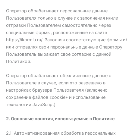
Оператор обрабатывает персональные данные
Пользователя только в случае их заполнения и/или
отправки Пользователем самостоятельно через
специальные формы, расположенные на сайте
https://ikormlu.ru/. Заполняя соответствующие формы и/
или отправляя свои персональные данные Оператору,
Пользователь выражает свое согласие с данной
Политикой.
Оператор обрабатывает обезличенные данные о
Пользователе в случае, если это разрешено в
настройках браузера Пользователя (включено
сохранение файлов «cookie» и использование
технологии JavaScript).
2. Основные понятия, используемые в Политике
2.1. Автоматизированная обработка персональных