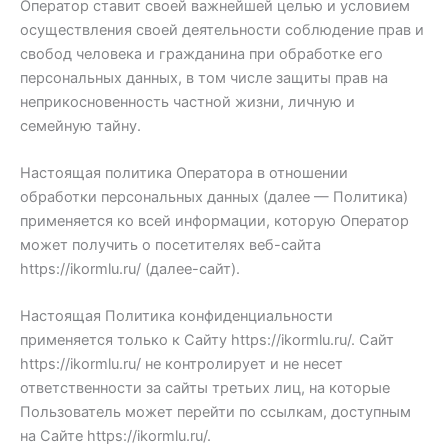
Оператор ставит своей важнейшей целью и условием
осуществления своей деятельности соблюдение прав и
свобод человека и гражданина при обработке его
персональных данных, в том числе защиты прав на
неприкосновенность частной жизни, личную и
семейную тайну.
Настоящая политика Оператора в отношении
обработки персональных данных (далее — Политика)
применяется ко всей информации, которую Оператор
может получить о посетителях веб-сайта
https://ikormlu.ru/ (далее-сайт).
Настоящая Политика конфиденциальности
применяется только к Сайту https://ikormlu.ru/. Сайт
https://ikormlu.ru/ не контролирует и не несет
ответственности за сайты третьих лиц, на которые
Пользователь может перейти по ссылкам, доступным
на Сайте https://ikormlu.ru/.