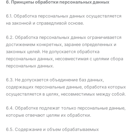
6. Принципы обработки персональных данных
6.1. Обработка персональных данных осуществляется
на законной и справедливой основе.
6.2. Обработка персональных данных ограничивается
достижением конкретных, заранее определенных и
законных целей. Не допускается обработка
персональных данных, несовместимая с целями сбора
персональных данных.
6.3. Не допускается объединение баз данных,
содержащих персональные данные, обработка которых
осуществляется в целях, несовместимых между собой.
6.4. Обработке подлежат только персональные данные,
которые отвечают целям их обработки.
6.5. Содержание и объем обрабатываемых