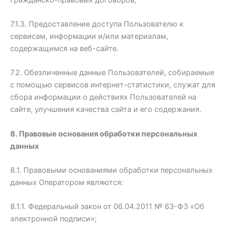
7.1.3. Предоставление доступа Пользователю к
сервисам, информации и/или материалам,
содержащимся на веб-сайте.
7.2. Обезличенные данные Пользователей, собираемые
с помощью сервисов интернет-статистики, служат для
сбора информации о действиях Пользователей на
сайте, улучшения качества сайта и его содержания.
8. Правовые основания обработки персональных
данных
8.1. Правовыми основаниями обработки персональных
данных Оператором являются:
8.1.1. Федеральный закон от 06.04.2011 № 63-ФЗ «Об
электронной подписи»;