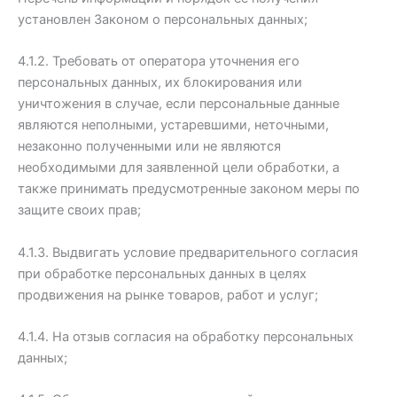
установлен Законом о персональных данных;
4.1.2. Требовать от оператора уточнения его
персональных данных, их блокирования или
уничтожения в случае, если персональные данные
являются неполными, устаревшими, неточными,
незаконно полученными или не являются
необходимыми для заявленной цели обработки, а
также принимать предусмотренные законом меры по
защите своих прав;
4.1.3. Выдвигать условие предварительного согласия
при обработке персональных данных в целях
продвижения на рынке товаров, работ и услуг;
4.1.4. На отзыв согласия на обработку персональных
данных;