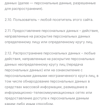
данных (далее — персональные данные, разрешенные
для распространения).
2.10. Пользователь – любой посетитель этого сайта.
2.11. Предоставление персональных данных – действия,
направленные на раскрытие персональных данных
определенному лицу или определенному кругу лиц.
2.12. Распространение персональных данных – любые
действия, направленные на раскрытие персональных
данных неопределенному кругу лиц (передача
персональных данных) или на ознакомление с
персональными данными неограниченного круга лиц, в
том числе обнародование персональных данных в
средствах массовой информации, размещение в
информационно-телекоммуникационных сетях или
предоставление доступа к персональным данным
каким-либо иным способом.