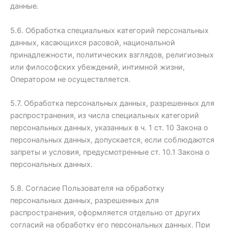
данные.
5.6. Обработка специальных категорий персональных
данных, касающихся расовой, национальной
принадлежности, политических взглядов, религиозных
или философских убеждений, интимной жизни,
Оператором не осуществляется.
5.7. Обработка персональных данных, разрешенных для
распространения, из числа специальных категорий
персональных данных, указанных в ч. 1 ст. 10 Закона о
персональных данных, допускается, если соблюдаются
запреты и условия, предусмотренные ст. 10.1 Закона о
персональных данных.
5.8. Согласие Пользователя на обработку
персональных данных, разрешенных для
распространения, оформляется отдельно от других
согласий на обработку его персональных данных. При