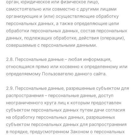
орган, юридическое или физическое лицо,
самостоятельно или совместно с другими лицами
организующие и (или) осуществляющие обработку
персональных данных, а также определяющие цели
обработки персональных данных, состав персональных
данных, подлежащих обработке, действия (операции),
совершаемые с персональными данными.
2.8. Персональные данные – любая информация,
относящаяся прямо или косвенно к определенному или
определяемому Пользователю данного сайта.
2.9. Персональные данные, разрешенные субъектом для
распространения – персональные данные, доступ
неограниченного круга лиц к которым предоставлен
субъектом персональных данных путем дачи согласия
на обработку персональных данных, разрешенных
субъектом персональных данных для распространения
в порядке, предусмотренном Законом о персональных