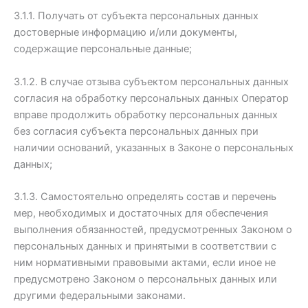
3.1.1. Получать от субъекта персональных данных
достоверные информацию и/или документы,
содержащие персональные данные;
3.1.2. В случае отзыва субъектом персональных данных
согласия на обработку персональных данных Оператор
вправе продолжить обработку персональных данных
без согласия субъекта персональных данных при
наличии оснований, указанных в Законе о персональных
данных;
3.1.3. Самостоятельно определять состав и перечень
мер, необходимых и достаточных для обеспечения
выполнения обязанностей, предусмотренных Законом о
персональных данных и принятыми в соответствии с
ним нормативными правовыми актами, если иное не
предусмотрено Законом о персональных данных или
другими федеральными законами.