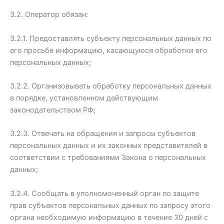
3.2. Оператор обязан:
3.2.1. Предоставлять субъекту персональных данных по
его просьбе информацию, касающуюся обработки его
персональных данных;
3.2.2. Организовывать обработку персональных данных
в порядке, установленном действующим
законодательством РФ;
3.2.3. Отвечать на обращения и запросы субъектов
персональных данных и их законных представителей в
соответствии с требованиями Закона о персональных
данных;
3.2.4. Сообщать в уполномоченный орган по защите
прав субъектов персональных данных по запросу этого
органа необходимую информацию в течение 30 дней с