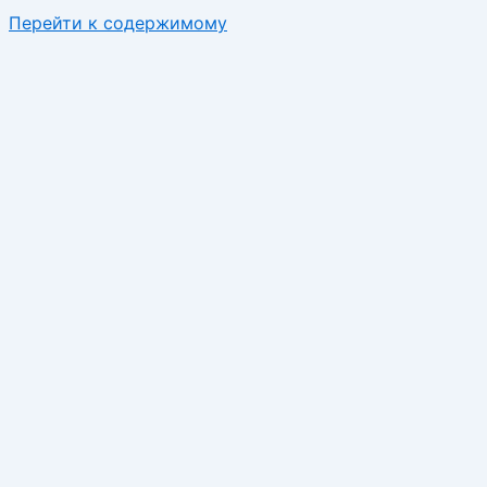
Перейти к содержимому