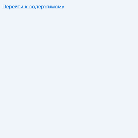
Перейти к содержимому