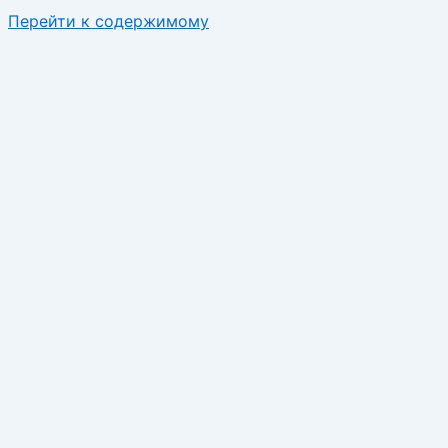
Перейти к содержимому