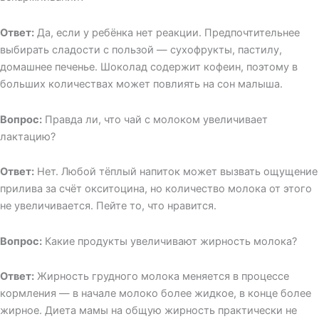
Ответ:
Да, если у ребёнка нет реакции. Предпочтительнее
выбирать сладости с пользой — сухофрукты, пастилу,
домашнее печенье. Шоколад содержит кофеин, поэтому в
больших количествах может повлиять на сон малыша.
Вопрос:
Правда ли, что чай с молоком увеличивает
лактацию?
Ответ:
Нет. Любой тёплый напиток может вызвать ощущение
прилива за счёт окситоцина, но количество молока от этого
не увеличивается. Пейте то, что нравится.
Вопрос:
Какие продукты увеличивают жирность молока?
Ответ:
Жирность грудного молока меняется в процессе
кормления — в начале молоко более жидкое, в конце более
жирное. Диета мамы на общую жирность практически не