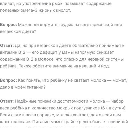
влияет, но употребление рыбы повышает содержание
полезных омега-3 жирных кислот.
Вопрос:
Можно ли кормить грудью на вегетарианской или
веганской диете?
Ответ:
Да, но при веганской диете обязательно принимайте
витамин B12 — его дефицит у мамы напрямую снижает
содержание B12 в молоке, что опасно для нервной системы
ребёнка. Также обратите внимание на кальций и йод.
Вопрос:
Как понять, что ребёнку не хватает молока — может,
дело в моём питании?
Ответ:
Надёжные признаки достаточности молока — набор
веса ребёнка и количество мокрых подгузников (6+ в сутки).
Если с этим всё в порядке, молока хватает, даже если вам
кажется иначе. Питание мамы крайне редко бывает причиной