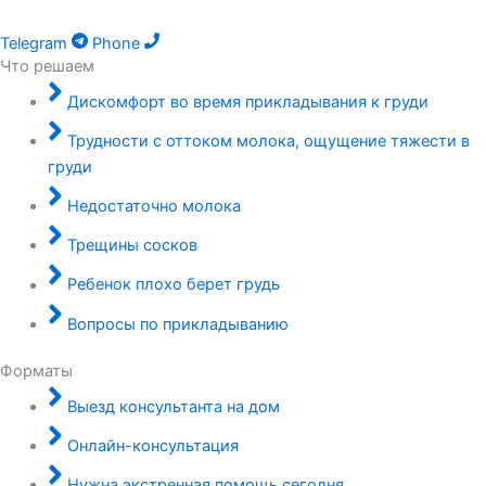
Telegram
Phone
Что решаем
Дискомфорт во время прикладывания к груди
Трудности с оттоком молока, ощущение тяжести в
груди
Недостаточно молока
Трещины сосков
Ребенок плохо берет грудь
Вопросы по прикладыванию
Форматы
Выезд консультанта на дом
Онлайн-консультация
Нужна экстренная помощь сегодня