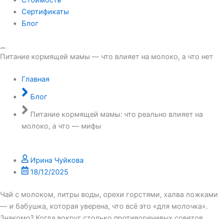
Сертификаты
Блог
Питание кормящей мамы — что влияет на молоко, а что нет
Главная
Блог
Питание кормящей мамы: что реально влияет на
молоко, а что — мифы
Ирина Чуйкова
18/12/2025
Чай с молоком, литры воды, орехи горстями, халва ложками
— и бабушка, которая уверена, что всё это «для молочка».
Знакомо? Когда вокруг столько противоречивых советов,