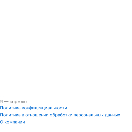
Я — кормлю
Политика конфиденциальности
Политика в отношении обработки персональных данных
О компании