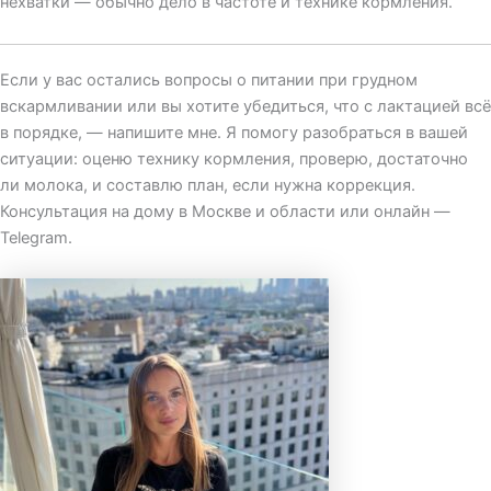
нехватки — обычно дело в частоте и технике кормления.
Если у вас остались вопросы о питании при грудном
вскармливании или вы хотите убедиться, что с лактацией всё
в порядке, — напишите мне. Я помогу разобраться в вашей
ситуации: оценю технику кормления, проверю, достаточно
ли молока, и составлю план, если нужна коррекция.
Консультация на дому в Москве и области или онлайн —
Telegram.