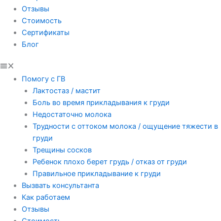
Отзывы
Стоимость
Сертификаты
Блог
Помогу с ГВ
Лактостаз / мастит
Боль во время прикладывания к груди
Недостаточно молока
Трудности с оттоком молока / ощущение тяжести в
груди
Трещины сосков
Ребенок плохо берет грудь / отказ от груди
Правильное прикладывание к груди
Вызвать консультанта
Как работаем
Отзывы
Стоимость