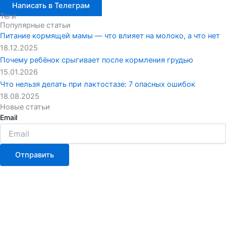
Написать в Телеграм
Теги
Популярные статьи
Питание кормящей мамы — что влияет на молоко, а что нет
18.12.2025
Почему ребёнок срыгивает после кормления грудью
15.01.2026
Что нельзя делать при лактостазе: 7 опасных ошибок
18.08.2025
Новые статьи
Email
Отправить