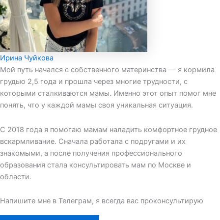
Ирина Чуйкова
Мой путь начался с собственного материнства — я кормила
грудью 2,5 года и прошла через многие трудности, с
которыми сталкиваются мамы. Именно этот опыт помог мне
понять, что у каждой мамы своя уникальная ситуация.
С 2018 года я помогаю мамам наладить комфортное грудное
вскармливание. Сначала работала с подругами и их
знакомыми, а после получения профессионального
образования стала консультировать мам по Москве и
области.
Напишите мне в Телеграм, я всегда вас проконсультирую