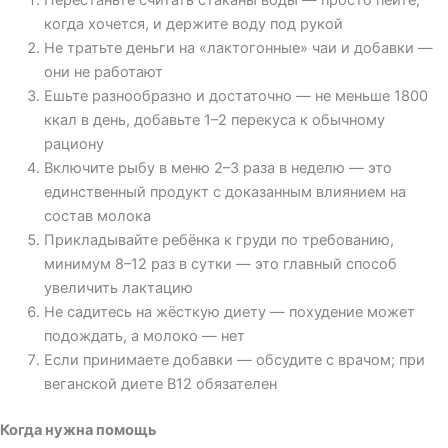
когда хочется, и держите воду под рукой
Не тратьте деньги на «лактогонные» чаи и добавки —
они не работают
Ешьте разнообразно и достаточно — не меньше 1800
ккал в день, добавьте 1–2 перекуса к обычному
рациону
Включите рыбу в меню 2–3 раза в неделю — это
единственный продукт с доказанным влиянием на
состав молока
Прикладывайте ребёнка к груди по требованию,
минимум 8–12 раз в сутки — это главный способ
увеличить лактацию
Не садитесь на жёсткую диету — похудение может
подождать, а молоко — нет
Если принимаете добавки — обсудите с врачом; при
веганской диете B12 обязателен
Когда нужна помощь