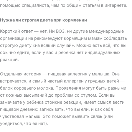
помощью специалиста, чем по общим статьям в интернете.
Нужна ли строгая диета при кормлении
Короткий ответ — нет. Ни ВОЗ, ни другие международные
организации не рекомендуют кормящим мамам соблюдать
строгую диету «на всякий случай». Можно есть всё, что вы
обычно едите, если у вас и ребёнка нет индивидуальных
реакций.
Отдельная история — пищевая аллергия у малыша. Она
встречается, и самый частый аллерген у грудных детей —
белок коровьего молока. Проявления могут быть разными:
от кожных высыпаний до проблем со стулом. Если вы
замечаете у ребёнка стойкие реакции, имеет смысл вести
пищевой дневник: записывать, что вы ели, и как себя
чувствовал малыш. Это поможет выявить связь (или
убедиться, что её нет).