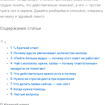
трудно понять, что действительно поможет, а что — пустая
трата сил и нервов. Давайте разберёмся спокойно, опираясь
на науку и здравый смысл.
Содержание статьи
🔍 Краткий ответ
Почему еда не увеличивает количество молока
«Пейте больше воды» — почему этот совет не работает
Чай с молоком, орехи, халва — почему «лактогонные»
продукты не помогают
Что действительно важно есть и почему
Нужна ли строгая диета при кормлении
Что делать прямо сейчас — чек-лист
Когда нужна помощь
Частые вопросы
🔍 Краткий ответ